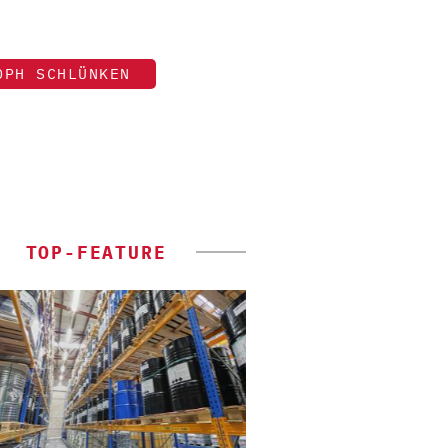
OPH SCHLÜNKEN
TOP-FEATURE