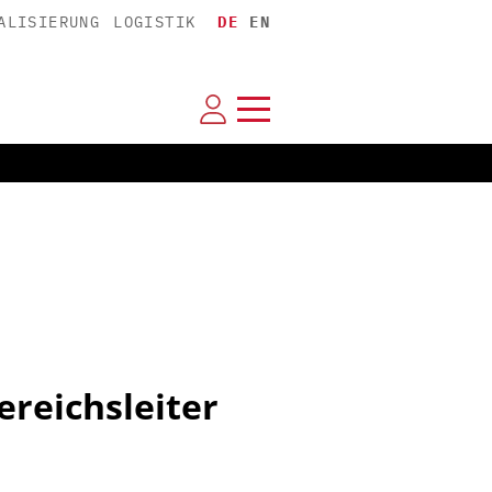
ALISIERUNG
LOGISTIK
DE
EN
ereichsleiter