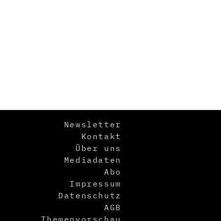
Newsletter
Kontakt
Über uns
Mediadaten
Abo
Impressum
Datenschutz
AGB
Themenvorschau