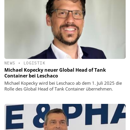
NEWS
•
LOGISTIK
Michael Kopecky neuer Global Head of Tank
Container bei Leschaco
Michael Kopecky wird bei Leschaco ab dem 1. Juli 2025 die
Rolle des Global Head of Tank Container übernehmen.