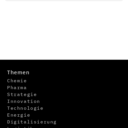
Themen
Chemie
Pharma
Strategie
Innovation
Technologie
Energie
Digitalisierung