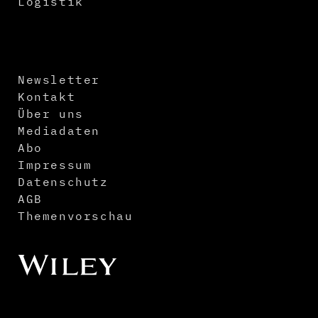
Logistik
Newsletter
Kontakt
Über uns
Mediadaten
Abo
Impressum
Datenschutz
AGB
Themenvorschau