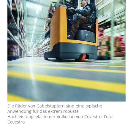
Die Räder von Gabelstaplern sind eine typische
Anwendung für das extrem robuste
Hochleistungselastomer Vulkollan von Covestro. Foto:
Covestro