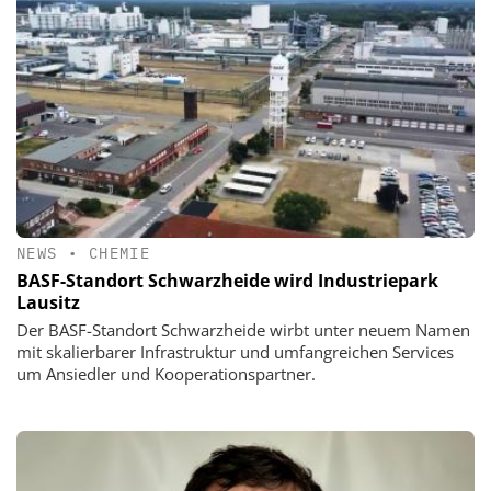
NEWS
•
CHEMIE
BASF-Standort Schwarzheide wird Industriepark
Lausitz
Der BASF-Standort Schwarzheide wirbt unter neuem Namen
mit skalierbarer Infrastruktur und umfangreichen Services
um Ansiedler und Kooperationspartner.