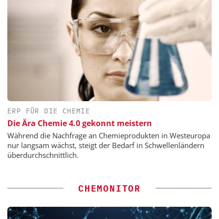
ERP FÜR DIE CHEMIE
Die Ära Chemie 4.0 gekonnt meistern
Während die Nachfrage an Chemieprodukten in Westeuropa
nur langsam wächst, steigt der Bedarf in Schwellenländern
überdurchschnittlich.
CHEMONITOR