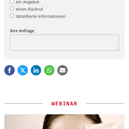
ein Angebot
einen Rückruf
detaillierte Informationen
Ihre Anfrage
WEBINAR