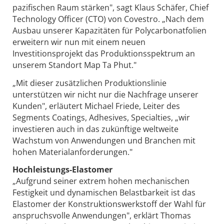
pazifischen Raum stärken", sagt Klaus Schäfer, Chief
Technology Officer (CTO) von Covestro. „Nach dem
Ausbau unserer Kapazitäten für Polycarbonatfolien
erweitern wir nun mit einem neuen
Investitionsprojekt das Produktionsspektrum an
unserem Standort Map Ta Phut."
„Mit dieser zusätzlichen Produktionslinie
unterstützen wir nicht nur die Nachfrage unserer
Kunden", erläutert Michael Friede, Leiter des
Segments Coatings, Adhesives, Specialties, „wir
investieren auch in das zukünftige weltweite
Wachstum von Anwendungen und Branchen mit
hohen Materialanforderungen."
Hochleistungs-Elastomer
„Aufgrund seiner extrem hohen mechanischen
Festigkeit und dynamischen Belastbarkeit ist das
Elastomer der Konstruktionswerkstoff der Wahl für
anspruchsvolle Anwendungen", erklärt Thomas