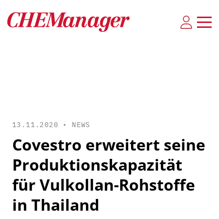
13.11.2020 •
NEWS
Covestro erweitert seine
Produktionskapazität
für Vulkollan-Rohstoffe
in Thailand