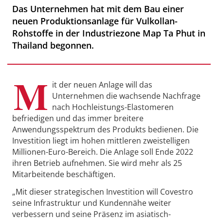
Das Unternehmen hat mit dem Bau einer
neuen Produktionsanlage für Vulkollan-
Rohstoffe in der Industriezone Map Ta Phut in
Thailand begonnen.
M
it der neuen Anlage will das
Unternehmen die wachsende Nachfrage
nach Hochleistungs-Elastomeren
befriedigen und das immer breitere
Anwendungsspektrum des Produkts bedienen. Die
Investition liegt im hohen mittleren zweistelligen
Millionen-Euro-Bereich. Die Anlage soll Ende 2022
ihren Betrieb aufnehmen. Sie wird mehr als 25
Mitarbeitende beschäftigen.
„Mit dieser strategischen Investition will Covestro
seine Infrastruktur und Kundennähe weiter
verbessern und seine Präsenz im asiatisch-