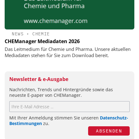
NEWS
•
CHEMIE
CHEManager Mediadaten 2026
Das Leitmedium für Chemie und Pharma. Unsere aktuellen
Mediadaten stehen für Sie zum Download bereit.
Newsletter & e-Ausgabe
Nachrichten, Trends und Hintergründe sowie das
neueste E-paper von CHEManager.
Mit Ihrer Anmeldung stimmen Sie unseren
Datenschutz-
Bestimmungen
zu.
ABSENDEN