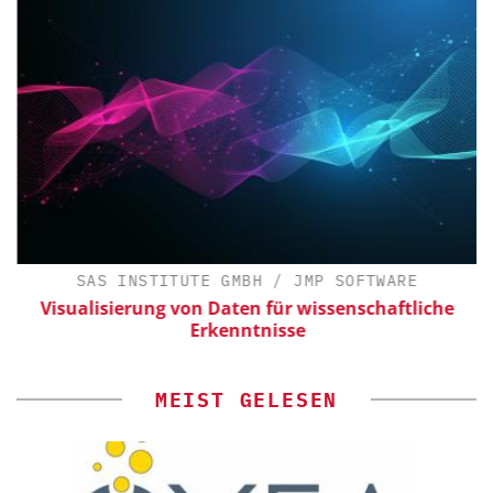
SAS INSTITUTE GMBH / JMP SOFTWARE
Visualisierung von Daten für wissenschaftliche
Erkenntnisse
MEIST GELESEN