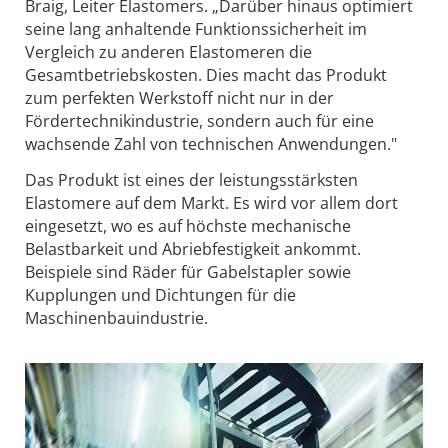
Braig, Leiter Elastomers. „Darüber hinaus optimiert
seine lang anhaltende Funktionssicherheit im
Vergleich zu anderen Elastomeren die
Gesamtbetriebskosten. Dies macht das Produkt
zum perfekten Werkstoff nicht nur in der
Fördertechnikindustrie, sondern auch für eine
wachsende Zahl von technischen Anwendungen."
Das Produkt ist eines der leistungsstärksten
Elastomere auf dem Markt. Es wird vor allem dort
eingesetzt, wo es auf höchste mechanische
Belastbarkeit und Abriebfestigkeit ankommt.
Beispiele sind Räder für Gabelstapler sowie
Kupplungen und Dichtungen für die
Maschinenbauindustrie.