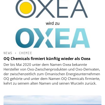
NEWS
•
CHEMIE
OQ Chemicals firmiert künftig wieder als Oxea
Der bis Mai 2020 unter dem Namen Oxea bekannte
Hersteller von Oxo-Zwischenprodukten und Oxo-Derivaten,
der zwischenzeitlich zum Omanischen Energieunternehmen
OQ gehörte und unter dem Namen OQ Chemicals firmierte,
kehrt zu seinem alten Namen und seinen Wurzeln zurück.