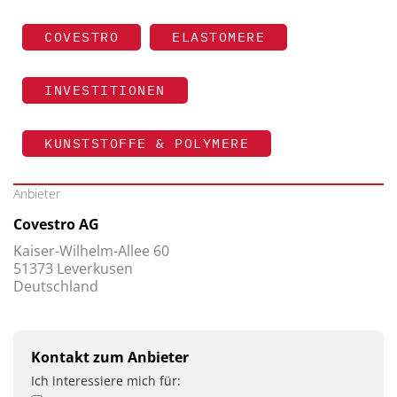
COVESTRO
ELASTOMERE
INVESTITIONEN
KUNSTSTOFFE & POLYMERE
Anbieter
Covestro AG
Kaiser-Wilhelm-Allee 60
51373 Leverkusen
Deutschland
Kontakt zum Anbieter
Ich interessiere mich für: