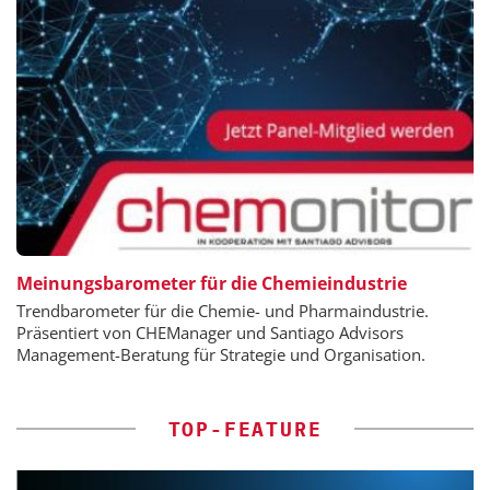
Meinungsbarometer für die Chemieindustrie
Trendbarometer für die Chemie- und Pharmaindustrie.
Präsentiert von CHEManager und Santiago Advisors
Management-Beratung für Strategie und Organisation.
TOP-FEATURE