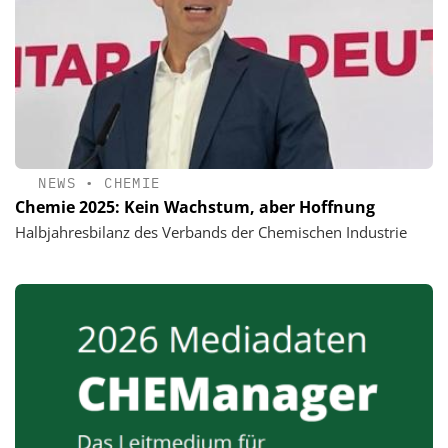
NEWS
•
CHEMIE
Chemie 2025: Kein Wachstum, aber Hoffnung
Halbjahresbilanz des Verbands der Chemischen Industrie