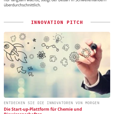
überdurchschnittlich.
INNOVATION PITCH
ENTDECKEN SIE DIE INNOVATOREN VON MORGEN
Die Start-up-Plattform für Chemie und