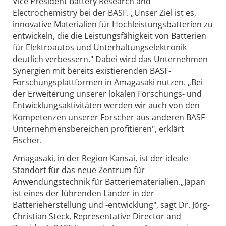
Vice President Battery Research and
Electrochemistry bei der BASF. „Unser Ziel ist es,
innovative Materialien für Hochleistungsbatterien zu
entwickeln, die die Leistungsfähigkeit von Batterien
für Elektroautos und Unterhaltungselektronik
deutlich verbessern." Dabei wird das Unternehmen
Synergien mit bereits existierenden BASF-
Forschungsplattformen in Amagasaki nutzen. „Bei
der Erweiterung unserer lokalen Forschungs- und
Entwicklungsaktivitäten werden wir auch von den
Kompetenzen unserer Forscher aus anderen BASF-
Unternehmensbereichen profitieren", erklärt
Fischer.
Amagasaki, in der Region Kansai, ist der ideale
Standort für das neue Zentrum für
Anwendungstechnik für Batteriematerialien.„Japan
ist eines der führenden Länder in der
Batterieherstellung und -entwicklung", sagt Dr. Jörg-
Christian Steck, Representative Director and