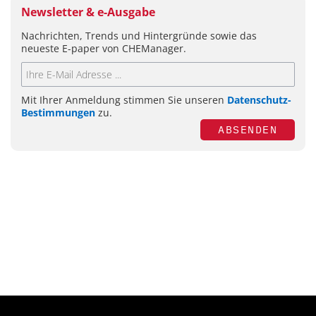
Newsletter & e-Ausgabe
Nachrichten, Trends und Hintergründe sowie das
neueste E-paper von CHEManager.
Mit Ihrer Anmeldung stimmen Sie unseren
Datenschutz-
Bestimmungen
zu.
ABSENDEN