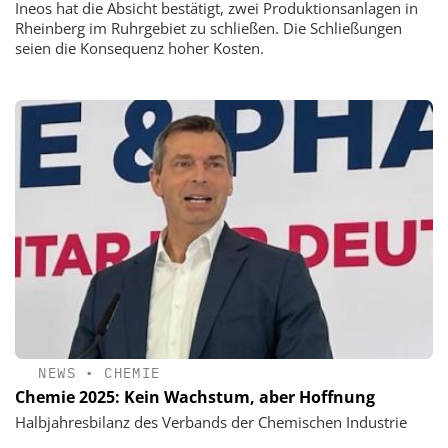
Ineos hat die Absicht bestätigt, zwei Produktionsanlagen in
Rheinberg im Ruhrgebiet zu schließen. Die Schließungen
seien die Konsequenz hoher Kosten.
NEWS
•
CHEMIE
Chemie 2025: Kein Wachstum, aber Hoffnung
Halbjahresbilanz des Verbands der Chemischen Industrie