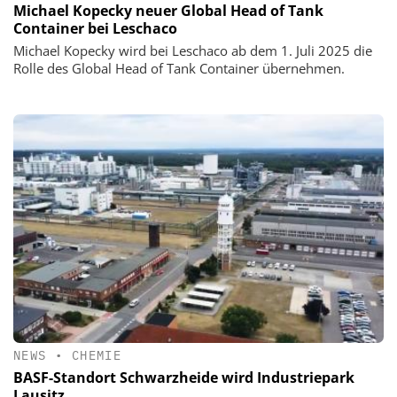
Michael Kopecky neuer Global Head of Tank
Container bei Leschaco
Michael Kopecky wird bei Leschaco ab dem 1. Juli 2025 die
Rolle des Global Head of Tank Container übernehmen.
NEWS
•
CHEMIE
BASF-Standort Schwarzheide wird Industriepark
Lausitz