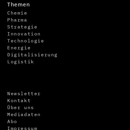
Themen
Chemie
Pharma
Strategie
Innovation
Technologie
Energie
Digitalisierung
Logistik
Newsletter
Kontakt
Über uns
Mediadaten
Abo
Impressum