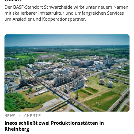
Der BASF-Standort Schwarzheide wirbt unter neuem Namen
mit skalierbarer Infrastruktur und umfangreichen Services
um Ansiedler und Kooperationspartner.
NEWS
•
CHEMIE
Ineos schließt zwei Produktionsstätten in
Rheinberg