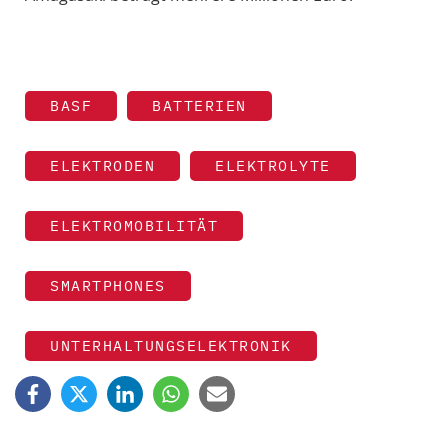
BASF
BATTERIEN
ELEKTRODEN
ELEKTROLYTE
ELEKTROMOBILITÄT
SMARTPHONES
UNTERHALTUNGSELEKTRONIK