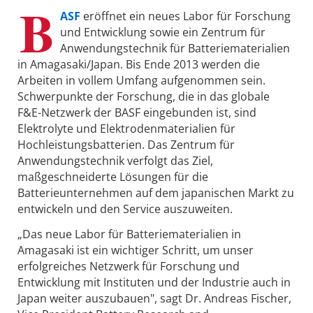
B
ASF
eröffnet ein neues Labor für Forschung
und Entwicklung sowie ein Zentrum für
Anwendungstechnik für Batteriematerialien
in Amagasaki/Japan. Bis Ende 2013 werden die
Arbeiten in vollem Umfang aufgenommen sein.
Schwerpunkte der Forschung, die in das globale
F&E-Netzwerk der BASF eingebunden ist, sind
Elektrolyte und Elektrodenmaterialien für
Hochleistungsbatterien. Das Zentrum für
Anwendungstechnik verfolgt das Ziel,
maßgeschneiderte Lösungen für die
Batterieunternehmen auf dem japanischen Markt zu
entwickeln und den Service auszuweiten.
„Das neue Labor für Batteriematerialien in
Amagasaki ist ein wichtiger Schritt, um unser
erfolgreiches Netzwerk für Forschung und
Entwicklung mit Instituten und der Industrie auch in
Japan weiter auszubauen", sagt Dr. Andreas Fischer,