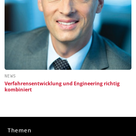
NEWS
Verfahrensentwicklung und Engineering richtig
kombiniert
Themen