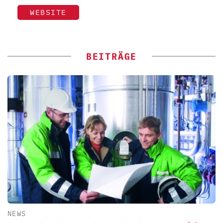
WEBSITE
BEITRÄGE
NEWS