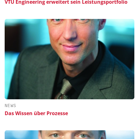
VTU Engineering erweitert sein Leistungsportfolio
NEWS
Das Wissen über Prozesse