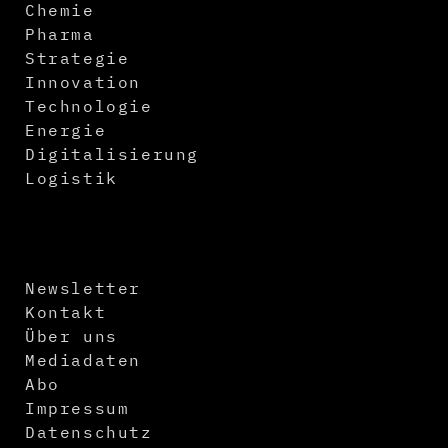
Chemie
Pharma
Strategie
Innovation
Technologie
Energie
Digitalisierung
Logistik
Newsletter
Kontakt
Über uns
Mediadaten
Abo
Impressum
Datenschutz