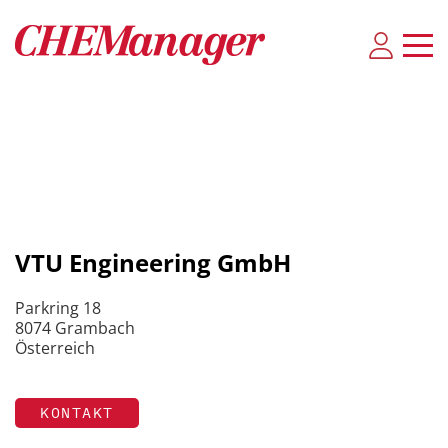
VTU Engineering GmbH
Parkring 18
8074 Grambach
Österreich
KONTAKT