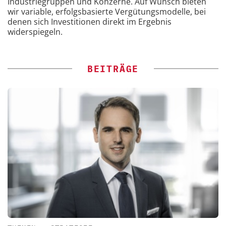
Industriegruppen und Konzerne. Auf Wunsch bieten
wir variable, erfolgsbasierte Vergütungsmodelle, bei
denen sich Investitionen direkt im Ergebnis
widerspiegeln.
BEITRÄGE