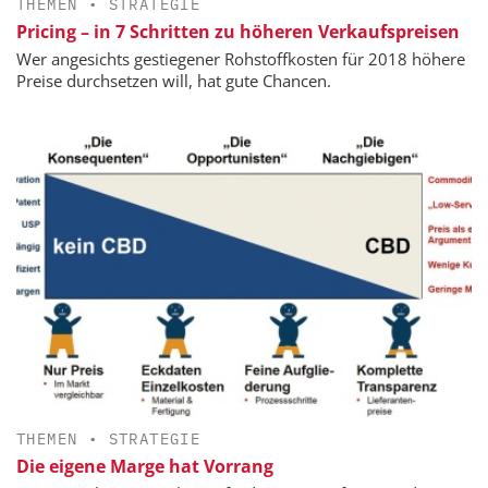
THEMEN
•
STRATEGIE
Pricing – in 7 Schritten zu höheren Verkaufspreisen
Wer angesichts gestiegener Rohstoffkosten für 2018 höhere
Preise durchsetzen will, hat gute Chancen.
THEMEN
•
STRATEGIE
Die eigene Marge hat Vorrang