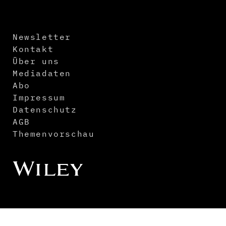
Newsletter
Kontakt
Über uns
Mediadaten
Abo
Impressum
Datenschutz
AGB
Themenvorschau