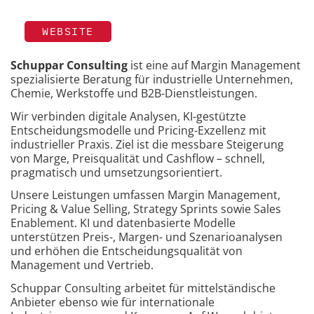
WEBSITE
Schuppar Consulting
ist eine auf Margin Management
spezialisierte Beratung für industrielle Unternehmen,
Chemie, Werkstoffe und B2B-Dienstleistungen.
Wir verbinden digitale Analysen, KI-gestützte
Entscheidungsmodelle und Pricing-Exzellenz mit
industrieller Praxis. Ziel ist die messbare Steigerung
von Marge, Preisqualität und Cashflow – schnell,
pragmatisch und umsetzungsorientiert.
Unsere Leistungen umfassen Margin Management,
Pricing & Value Selling, Strategy Sprints sowie Sales
Enablement. KI und datenbasierte Modelle
unterstützen Preis-, Margen- und Szenarioanalysen
und erhöhen die Entscheidungsqualität von
Management und Vertrieb.
Schuppar Consulting arbeitet für mittelständische
Anbieter ebenso wie für internationale