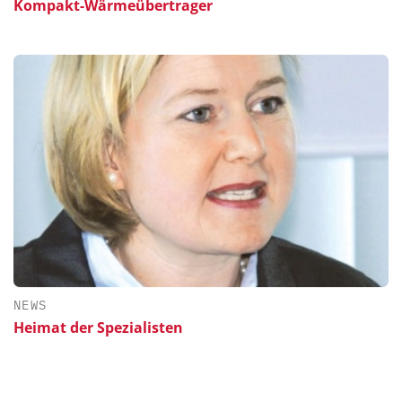
Kompakt-Wärmeübertrager
NEWS
Heimat der Spezialisten