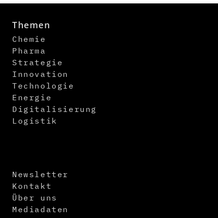
Themen
Chemie
Pharma
Strategie
Innovation
Technologie
Energie
Digitalisierung
Logistik
Newsletter
Kontakt
Über uns
Mediadaten