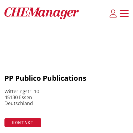
PP Publico Publications
Witteringstr. 10
45130 Essen
Deutschland
KONTAKT