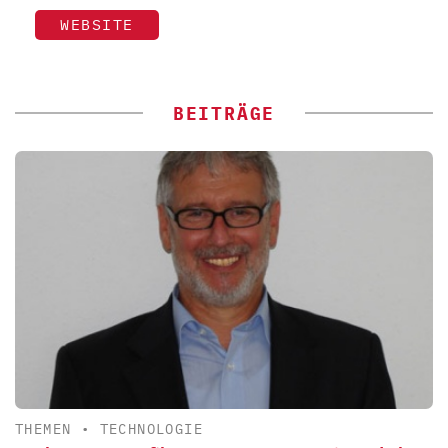
WEBSITE
BEITRÄGE
THEMEN
•
TECHNOLOGIE