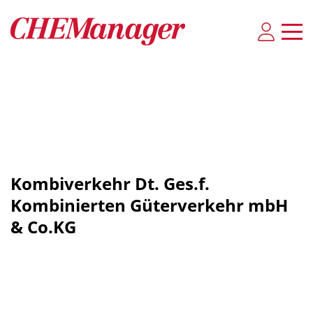
Kombiverkehr Dt. Ges.f.
Kombinierten Güterverkehr mbH
& Co.KG