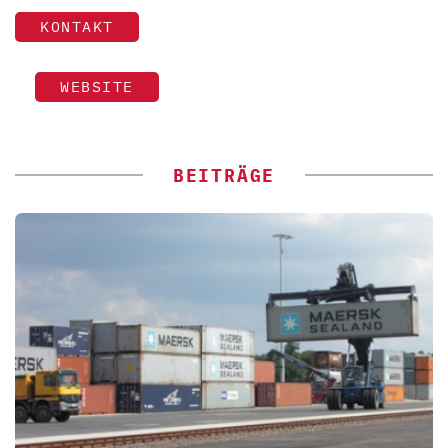
KONTAKT
WEBSITE
BEITRÄGE