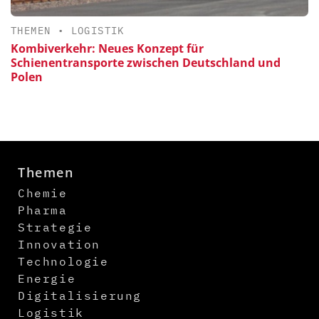
THEMEN
•
LOGISTIK
Kombiverkehr: Neues Konzept für
Schienentransporte zwischen Deutschland und
Polen
Themen
Chemie
Pharma
Strategie
Innovation
Technologie
Energie
Digitalisierung
Logistik