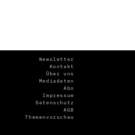
Newsletter
Kontakt
Über uns
Mediadaten
Abo
Impressum
Datenschutz
AGB
Themenvorschau