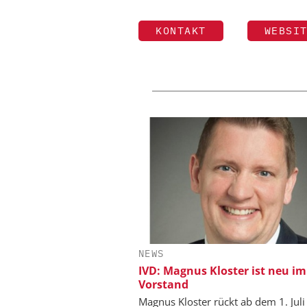
KONTAKT
WEBSI
NEWS
IVD: Magnus Kloster ist neu im
Vorstand
Magnus Kloster rückt ab dem 1. Jul