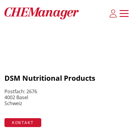
DSM Nutritional Products
Postfach: 2676
4002 Basel
Schweiz
KONTAKT