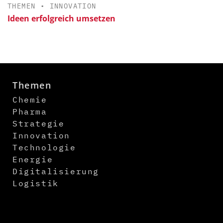
THEMEN
•
INNOVATION
Ideen erfolgreich umsetzen
Themen
Chemie
Pharma
Strategie
Innovation
Technologie
Energie
Digitalisierung
Logistik