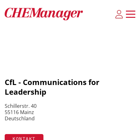
CfL - Communications for
Leadership
Schillerstr. 40
55116 Mainz
Deutschland
KONTAKT