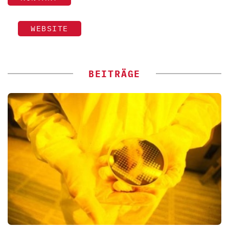
WEBSITE
BEITRÄGE