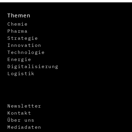
Themen
Chemie
Pharma
Strategie
Innovation
Technologie
Energie
Digitalisierung
Logistik
Newsletter
Kontakt
Über uns
Mediadaten