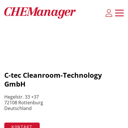
C-tec Cleanroom-Technology
GmbH
Hegelstr. 33 +37
72108 Rottenburg
Deutschland
KONTAKT