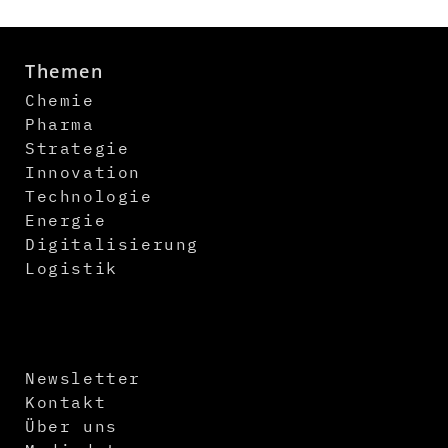
Themen
Chemie
Pharma
Strategie
Innovation
Technologie
Energie
Digitalisierung
Logistik
Newsletter
Kontakt
Über uns