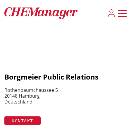
Borgmeier Public Relations
Rothenbaumchaussee 5
20148 Hamburg
Deutschland
KONTAKT