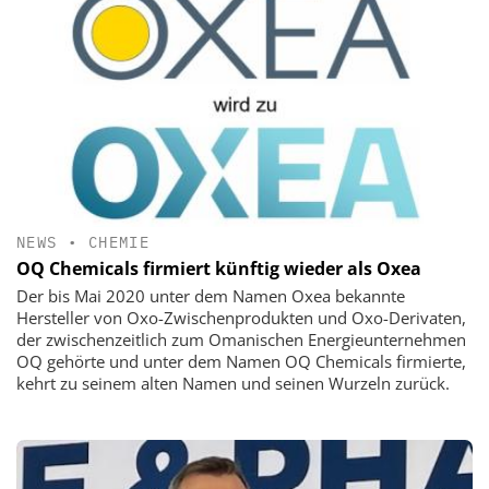
NEWS
•
CHEMIE
OQ Chemicals firmiert künftig wieder als Oxea
Der bis Mai 2020 unter dem Namen Oxea bekannte
Hersteller von Oxo-Zwischenprodukten und Oxo-Derivaten,
der zwischenzeitlich zum Omanischen Energieunternehmen
OQ gehörte und unter dem Namen OQ Chemicals firmierte,
kehrt zu seinem alten Namen und seinen Wurzeln zurück.