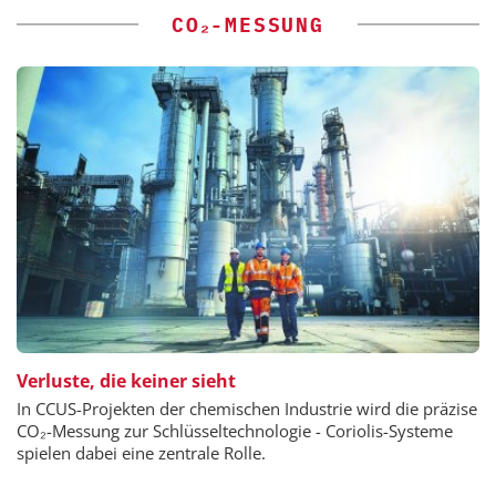
CO₂-MESSUNG
Verluste, die keiner sieht
In CCUS-Projekten der chemischen Industrie wird die präzise
CO₂-Messung zur Schlüsseltechnologie - Coriolis-Systeme
spielen dabei eine zentrale Rolle.