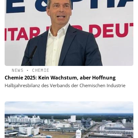
NEWS
•
CHEMIE
Chemie 2025: Kein Wachstum, aber Hoffnung
Halbjahresbilanz des Verbands der Chemischen Industrie