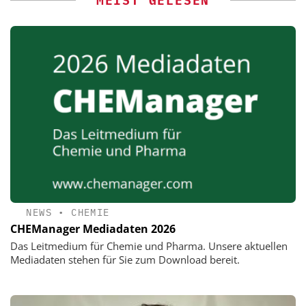
MEIST GELESEN
NEWS
•
CHEMIE
CHEManager Mediadaten 2026
Das Leitmedium für Chemie und Pharma. Unsere aktuellen
Mediadaten stehen für Sie zum Download bereit.