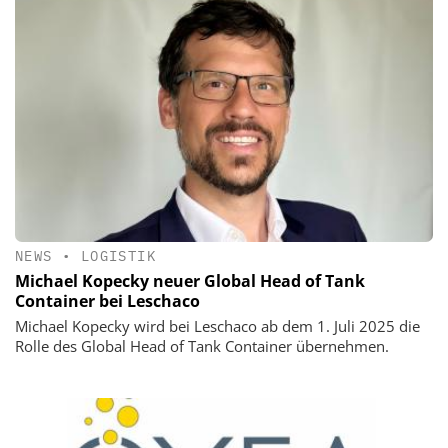
NEWS
•
LOGISTIK
Michael Kopecky neuer Global Head of Tank
Container bei Leschaco
Michael Kopecky wird bei Leschaco ab dem 1. Juli 2025 die
Rolle des Global Head of Tank Container übernehmen.