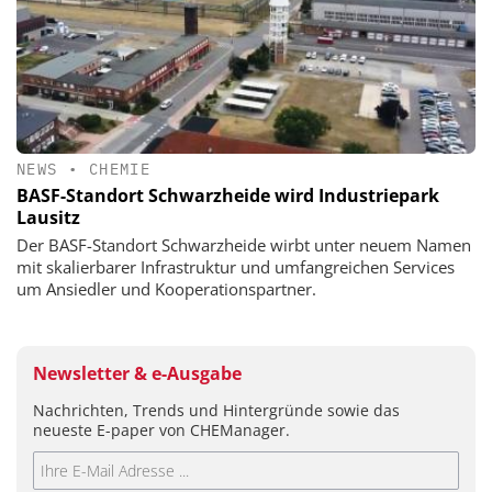
NEWS
•
CHEMIE
BASF-Standort Schwarzheide wird Industriepark
Lausitz
Der BASF-Standort Schwarzheide wirbt unter neuem Namen
mit skalierbarer Infrastruktur und umfangreichen Services
um Ansiedler und Kooperationspartner.
Newsletter & e-Ausgabe
Nachrichten, Trends und Hintergründe sowie das
neueste E-paper von CHEManager.