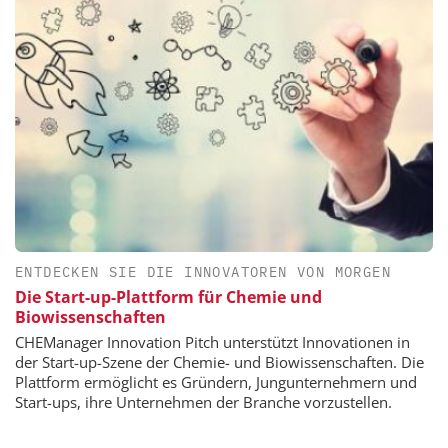
ENTDECKEN SIE DIE INNOVATOREN VON MORGEN
Die Start-up-Plattform für Chemie und
Biowissenschaften
CHEManager Innovation Pitch unterstützt Innovationen in
der Start-up-Szene der Chemie- und Biowissenschaften. Die
Plattform ermöglicht es Gründern, Jungunternehmern und
Start-ups, ihre Unternehmen der Branche vorzustellen.