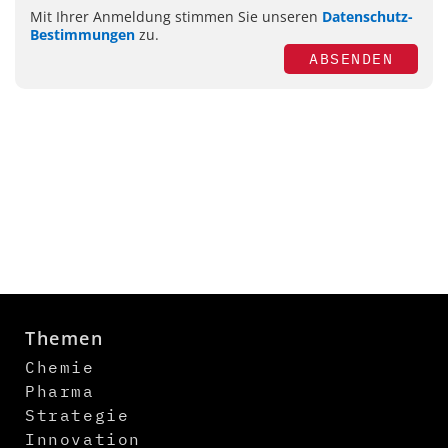
Mit Ihrer Anmeldung stimmen Sie unseren
Datenschutz-
Bestimmungen
zu.
ABSENDEN
Themen
Chemie
Pharma
Strategie
Innovation