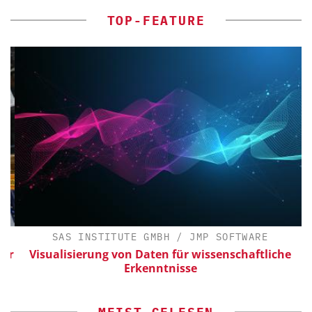
TOP-FEATURE
SAS INSTITUTE GMBH / JMP SOFTWARE
ür
Visualisierung von Daten für wissenschaftliche
Erkenntnisse