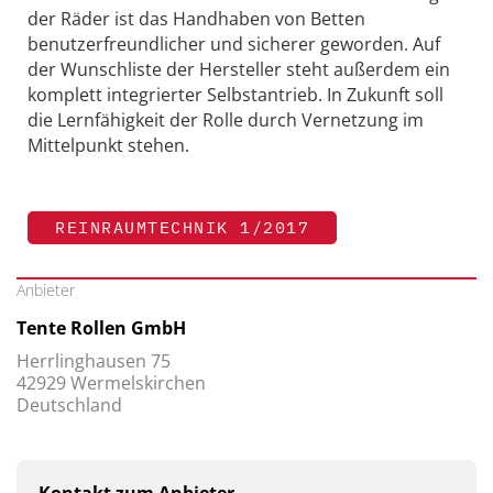
der Räder ist das Handhaben von Betten
benutzerfreundlicher und sicherer geworden. Auf
der Wunschliste der Hersteller steht außerdem ein
komplett integrierter Selbstantrieb. In Zukunft soll
die Lernfähigkeit der Rolle durch Vernetzung im
Mittelpunkt stehen.
REINRAUMTECHNIK 1/2017
Anbieter
Tente Rollen GmbH
Herrlinghausen 75
42929 Wermelskirchen
Deutschland
Kontakt zum Anbieter