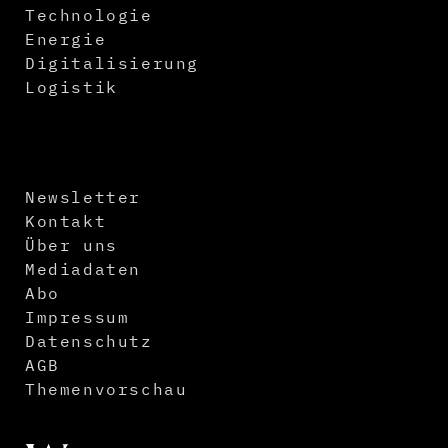
Technologie
Energie
Digitalisierung
Logistik
Newsletter
Kontakt
Über uns
Mediadaten
Abo
Impressum
Datenschutz
AGB
Themenvorschau