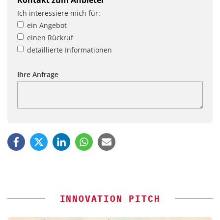
Ich interessiere mich für:
ein Angebot
einen Rückruf
detaillierte Informationen
Ihre Anfrage
INNOVATION PITCH