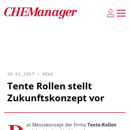
20.01.2017 •
NEWS
Tente Rollen stellt
Zukunftskonzept vor
as Messekonzept der Firma
Tente-Rollen