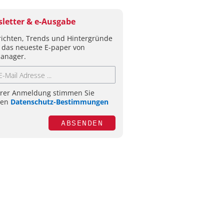
letter & e-Ausgabe
ichten, Trends und Hintergründe
 das neueste E-paper von
anager.
hrer Anmeldung stimmen Sie
ren
Datenschutz-Bestimmungen
ABSENDEN