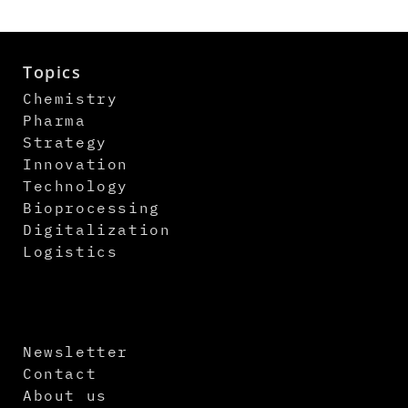
Topics
Chemistry
Pharma
Strategy
Innovation
Technology
Bioprocessing
Digitalization
Logistics
Newsletter
Contact
About us