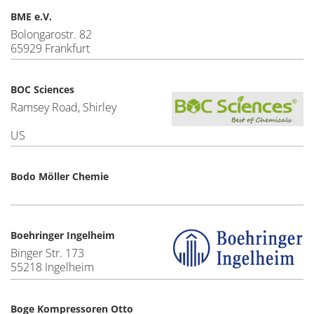
BME e.V.
Bolongarostr. 82
65929 Frankfurt
BOC Sciences
Ramsey Road, Shirley
US
Bodo Möller Chemie
Boehringer Ingelheim
Binger Str. 173
55218 Ingelheim
Boge Kompressoren Otto