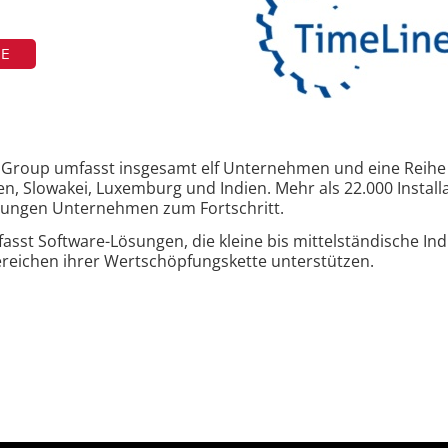
TE
s Group umfasst insgesamt elf Unternehmen und eine Reihe 
n, Slowakei, Luxemburg und Indien. Mehr als 22.000 Install
ösungen Unternehmen zum Fortschritt.
sst Software-Lösungen, die kleine bis mittelständische Ind
reichen ihrer Wertschöpfungskette unterstützen.