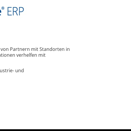
von Partnern mit Standorten in
ationen verhelfen mit
ustrie- und