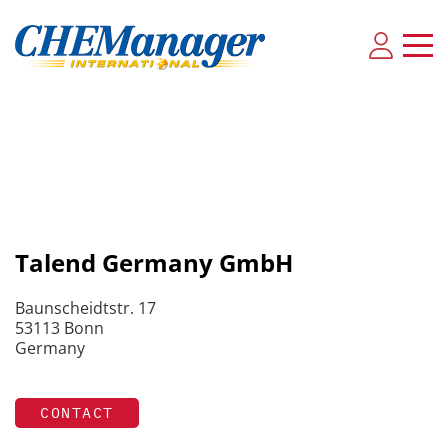
Talend Germany GmbH
Baunscheidtstr. 17
53113 Bonn
Germany
CONTACT