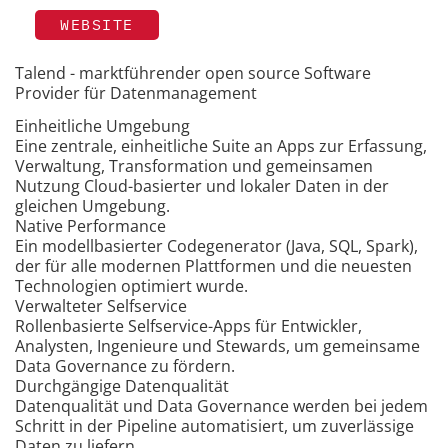
WEBSITE
Talend - marktführender open source Software
Provider für Datenmanagement
Einheitliche Umgebung
Eine zentrale, einheitliche Suite an Apps zur Erfassung,
Verwaltung, Transformation und gemeinsamen
Nutzung Cloud-basierter und lokaler Daten in der
gleichen Umgebung.
Native Performance
Ein modellbasierter Codegenerator (Java, SQL, Spark),
der für alle modernen Plattformen und die neuesten
Technologien optimiert wurde.
Verwalteter Selfservice
Rollenbasierte Selfservice-Apps für Entwickler,
Analysten, Ingenieure und Stewards, um gemeinsame
Data Governance zu fördern.
Durchgängige Datenqualität
Datenqualität und Data Governance werden bei jedem
Schritt in der Pipeline automatisiert, um zuverlässige
Daten zu liefern.