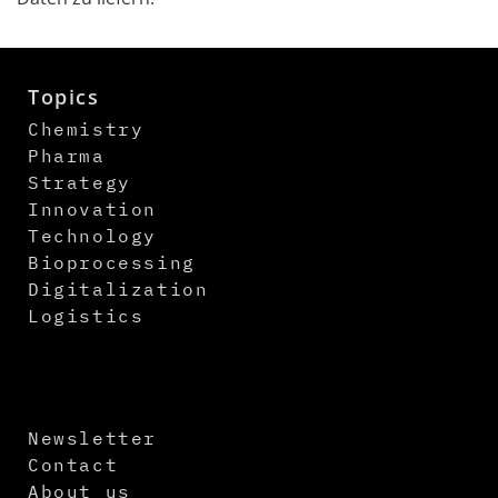
Topics
Chemistry
Pharma
Strategy
Innovation
Technology
Bioprocessing
Digitalization
Logistics
Newsletter
Contact
About us