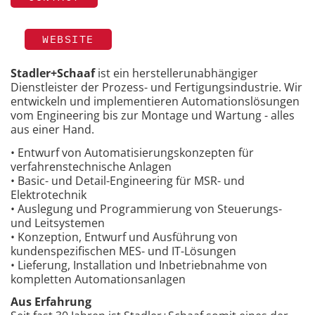
WEBSITE
Stadler+Schaaf
ist ein herstellerunabhängiger
Dienstleister der Prozess- und Fertigungsindustrie. Wir
entwickeln und implementieren Automationslösungen
vom Engineering bis zur Montage und Wartung - alles
aus einer Hand.
• Entwurf von Automatisierungskonzepten für
verfahrenstechnische Anlagen
• Basic- und Detail-Engineering für MSR- und
Elektrotechnik
• Auslegung und Programmierung von Steuerungs-
und Leitsystemen
• Konzeption, Entwurf und Ausführung von
kundenspezifischen MES- und IT-Lösungen
• Lieferung, Installation und Inbetriebnahme von
kompletten Automationsanlagen
Aus Erfahrung