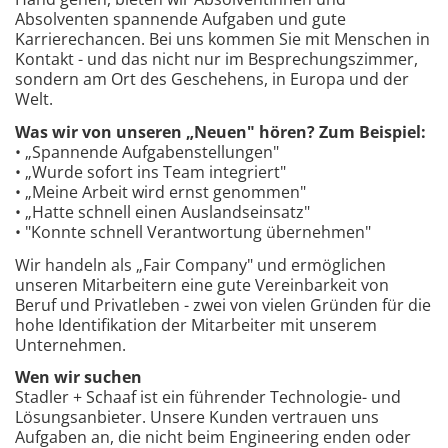
Absolventen spannende Aufgaben und gute
Karrierechancen. Bei uns kommen Sie mit Menschen in
Kontakt - und das nicht nur im Besprechungszimmer,
sondern am Ort des Geschehens, in Europa und der
Welt.
Was wir von unseren „Neuen" hören? Zum Beispiel:
• „Spannende Aufgabenstellungen"
• „Wurde sofort ins Team integriert"
• „Meine Arbeit wird ernst genommen"
• „Hatte schnell einen Auslandseinsatz"
• "Konnte schnell Verantwortung übernehmen"
Wir handeln als „Fair Company" und ermöglichen
unseren Mitarbeitern eine gute Vereinbarkeit von
Beruf und Privatleben - zwei von vielen Gründen für die
hohe Identifikation der Mitarbeiter mit unserem
Unternehmen.
Wen wir suchen
Stadler + Schaaf ist ein führender Technologie- und
Lösungsanbieter. Unsere Kunden vertrauen uns
Aufgaben an, die nicht beim Engineering enden oder