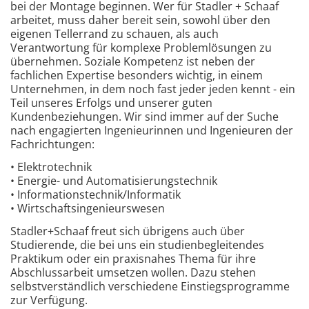
bei der Montage beginnen. Wer für Stadler + Schaaf
arbeitet, muss daher bereit sein, sowohl über den
eigenen Tellerrand zu schauen, als auch
Verantwortung für komplexe Problemlösungen zu
übernehmen. Soziale Kompetenz ist neben der
fachlichen Expertise besonders wichtig, in einem
Unternehmen, in dem noch fast jeder jeden kennt - ein
Teil unseres Erfolgs und unserer guten
Kundenbeziehungen. Wir sind immer auf der Suche
nach engagierten Ingenieurinnen und Ingenieuren der
Fachrichtungen:
• Elektrotechnik
• Energie- und Automatisierungstechnik
• Informationstechnik/Informatik
• Wirtschaftsingenieurswesen
Stadler+Schaaf freut sich übrigens auch über
Studierende, die bei uns ein studienbegleitendes
Praktikum oder ein praxisnahes Thema für ihre
Abschlussarbeit umsetzen wollen. Dazu stehen
selbstverständlich verschiedene Einstiegsprogramme
zur Verfügung.