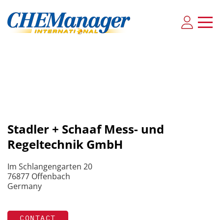
Stadler + Schaaf Mess- und
Regeltechnik GmbH
Im Schlangengarten 20
76877 Offenbach
Germany
CONTACT