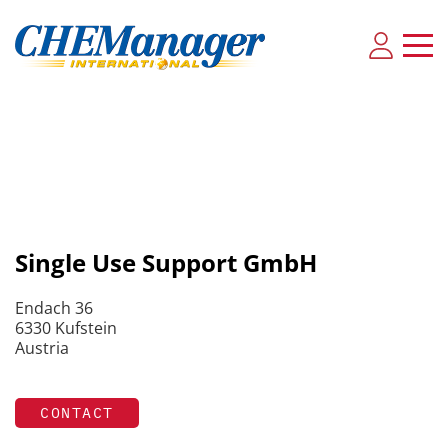
Single Use Support GmbH
Endach 36
6330 Kufstein
Austria
CONTACT