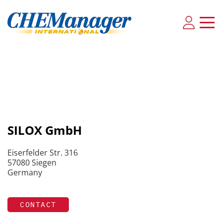
SILOX GmbH
Eiserfelder Str. 316
57080 Siegen
Germany
CONTACT