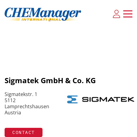
Sigmatek GmbH & Co. KG
Sigmatekstr. 1
5112
Lamprechtshausen
Austria
CONTACT