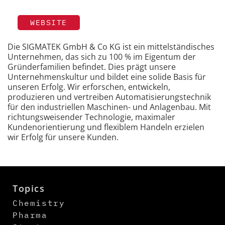
WEBSITE
Die SIGMATEK GmbH & Co KG ist ein mittelständisches
Unternehmen, das sich zu 100 % im Eigentum der
Gründerfamilien befindet. Dies prägt unsere
Unternehmenskultur und bildet eine solide Basis für
unseren Erfolg. Wir erforschen, entwickeln,
produzieren und vertreiben Automatisierungstechnik
für den industriellen Maschinen- und Anlagenbau. Mit
richtungsweisender Technologie, maximaler
Kundenorientierung und flexiblem Handeln erzielen
wir Erfolg für unsere Kunden.
Topics
Chemistry
Pharma