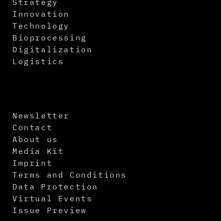
Strategy
Innovation
Technology
Bioprocessing
Digitalization
Logistics
Newsletter
Contact
About us
Media Kit
Imprint
Terms and Conditions
Data Protection
Virtual Events
Issue Preview