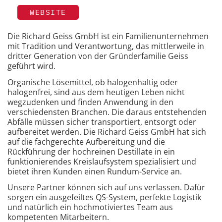
WEBSITE
Die Richard Geiss GmbH ist ein Familienunternehmen
mit Tradition und Verantwortung, das mittlerweile in
dritter Generation von der Gründerfamilie Geiss
geführt wird.
Organische Lösemittel, ob halogenhaltig oder
halogenfrei, sind aus dem heutigen Leben nicht
wegzudenken und finden Anwendung in den
verschiedensten Branchen. Die daraus entstehenden
Abfälle müssen sicher transportiert, entsorgt oder
aufbereitet werden. Die Richard Geiss GmbH hat sich
auf die fachgerechte Aufbereitung und die
Rückführung der hochreinen Destillate in ein
funktionierendes Kreislaufsystem spezialisiert und
bietet ihren Kunden einen Rundum-Service an.
Unsere Partner können sich auf uns verlassen. Dafür
sorgen ein ausgefeiltes QS-System, perfekte Logistik
und natürlich ein hochmotiviertes Team aus
kompetenten Mitarbeitern.