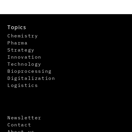
Topics
Chemistry
Pharma
Strategy
Innovation
Technology
Bioprocessing
Digitalization
Logistics
Newsletter
Contact
About us