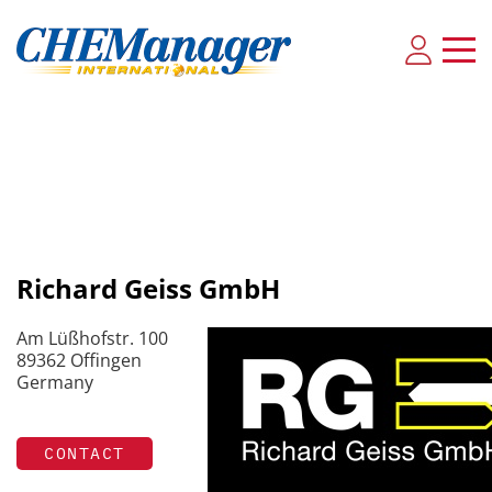
Richard Geiss GmbH
Am Lüßhofstr. 100
89362 Offingen
Germany
CONTACT