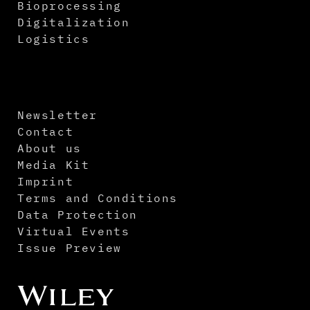
Bioprocessing
Digitalization
Logistics
Newsletter
Contact
About us
Media Kit
Imprint
Terms and Conditions
Data Protection
Virtual Events
Issue Preview