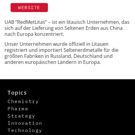
WEBSITE
UAB “RedMetLitas” – ist ein litauisch Unternehmen, das
sich auf der Lieferung von Seltenen Erden aus China
nach Europa konzentriert.
Unser Unternehmen wurde offiziell in Litauen
registriert und importiert Seltenerdmetalle für die
größten Fabriken in Russland, Deutschland und
anderen europäischen Ländern in Europa.
Topics
Chemistry
Pharma
Strategy
Innovation
Technology