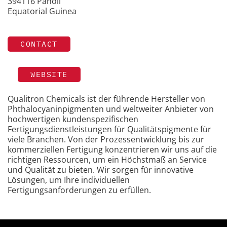
394116 Panoli
Equatorial Guinea
CONTACT
WEBSITE
Qualitron Chemicals ist der führende Hersteller von
Phthalocyaninpigmenten und weltweiter Anbieter von
hochwertigen kundenspezifischen
Fertigungsdienstleistungen für Qualitätspigmente für
viele Branchen. Von der Prozessentwicklung bis zur
kommerziellen Fertigung konzentrieren wir uns auf die
richtigen Ressourcen, um ein Höchstmaß an Service
und Qualität zu bieten. Wir sorgen für innovative
Lösungen, um Ihre individuellen
Fertigungsanforderungen zu erfüllen.