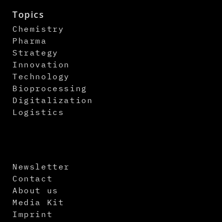
Topics
Chemistry
Pharma
Strategy
Innovation
Technology
Bioprocessing
Digitalization
Logistics
Newsletter
Contact
About us
Media Kit
Imprint