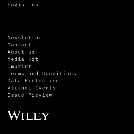
Logistics
Newsletter
Contact
About us
Media Kit
Imprint
Terms and Conditions
Data Protection
Virtual Events
Issue Preview