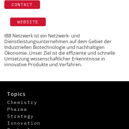
CONTACT
WEBSITE
IBB Netzwerk ist ein Netzwerk- und
Dienstleistungsunternehmen auf dem Gebiet der
Industriellen Biotechnologie und nachhaltigen
Ökonomie. Unser Ziel ist die effiziente und schnelle
Umsetzung wissenschaftlicher Erkenntnisse in
innovative Produkte und Verfahren.
Topics
Chemistry
Pharma
Strategy
Innovation