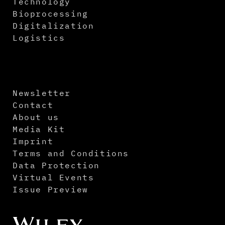
Technology
Bioprocessing
Digitalization
Logistics
Newsletter
Contact
About us
Media Kit
Imprint
Terms and Conditions
Data Protection
Virtual Events
Issue Preview