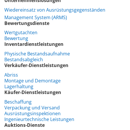
Unternehmenslösungen
Wiedereinsatz von Ausrüstungsgegenständen
Management System (ARMS
)
Bewertungsdienste
Wertgutachten
Bewertung
Inventardienstleistungen
Physische Bestandsaufnahme
Bestandsabgleich
Verkäufer-Dienstleistungen
Abriss
Montage und Demontage
Lagerhaltung
Käufer-Dienstleistungen
Beschaffung
Verpackung und Versand
Ausrüstungsinspektionen
Ingenieurtechnische Leistungen
Auktions-Dienste