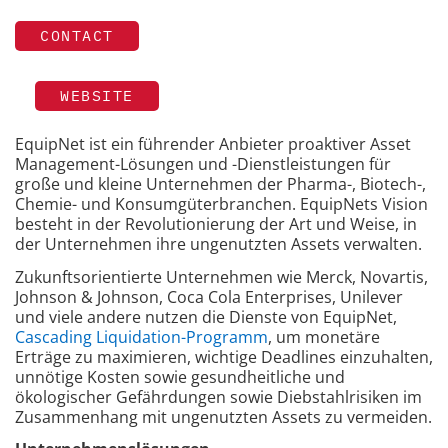
CONTACT
WEBSITE
EquipNet ist ein führender Anbieter proaktiver Asset
Management-Lösungen und -Dienstleistungen für
große und kleine Unternehmen der Pharma-, Biotech-,
Chemie- und Konsumgüterbranchen. EquipNets Vision
besteht in der Revolutionierung der Art und Weise, in
der Unternehmen ihre ungenutzten Assets verwalten.
Zukunftsorientierte Unternehmen wie Merck, Novartis,
Johnson & Johnson, Coca Cola Enterprises, Unilever
und viele andere nutzen die Dienste von EquipNet,
Cascading Liquidation-Programm
, um monetäre
Erträge zu maximieren, wichtige Deadlines einzuhalten,
unnötige Kosten sowie gesundheitliche und
ökologischer Gefährdungen sowie Diebstahlrisiken im
Zusammenhang mit ungenutzten Assets zu vermeiden.