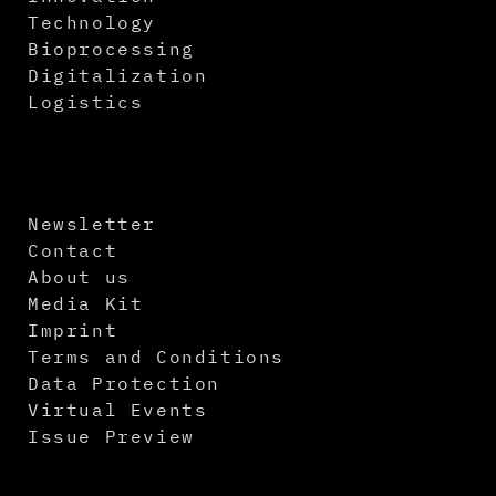
Technology
Bioprocessing
Digitalization
Logistics
Newsletter
Contact
About us
Media Kit
Imprint
Terms and Conditions
Data Protection
Virtual Events
Issue Preview