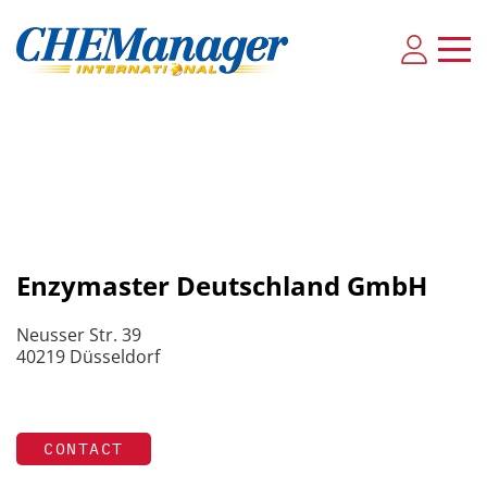
Enzymaster Deutschland GmbH
Neusser Str. 39
40219 Düsseldorf
CONTACT