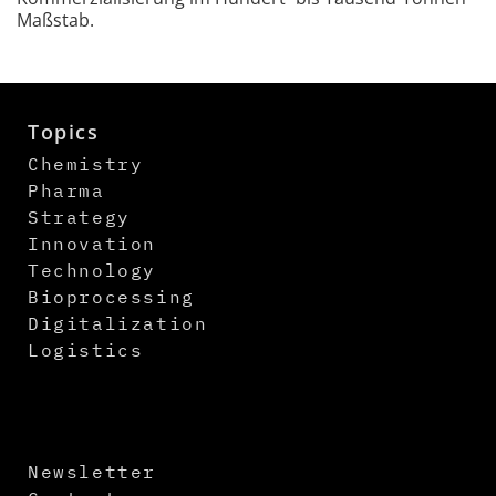
Maßstab.
Topics
Chemistry
Pharma
Strategy
Innovation
Technology
Bioprocessing
Digitalization
Logistics
Newsletter