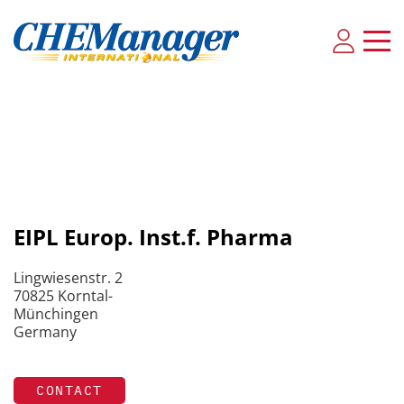
EIPL Europ. Inst.f. Pharma
Lingwiesenstr. 2
70825 Korntal-
Münchingen
Germany
CONTACT