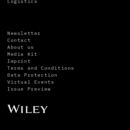
Logistics
Newsletter
Contact
About us
Media Kit
Imprint
Terms and Conditions
Data Protection
Virtual Events
Issue Preview