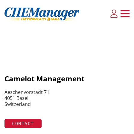
Camelot Management
Aeschenvorstadt 71
4051 Basel
Switzerland
CONTACT