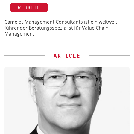
WEBSITE
Camelot Management Consultants ist ein weltweit
führender Beratungsspezialist für Value Chain
Management.
ARTICLE