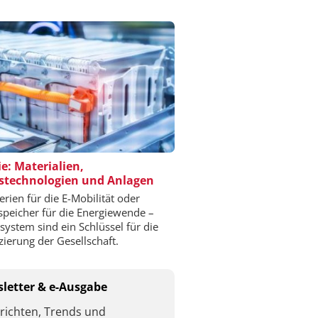
ie: Materialien,
stechnologien und Anlagen
erien für die E-Mobilität oder
speicher für die Energiewende –
esystem sind ein Schlüssel für die
izierung der Gesellschaft.
letter & e-Ausgabe
richten, Trends und